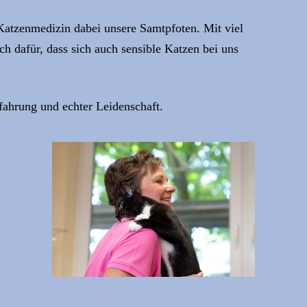
 Katzenmedizin dabei unsere Samtpfoten. Mit viel
h dafür, dass sich auch sensible Katzen bei uns
rfahrung und echter Leidenschaft.