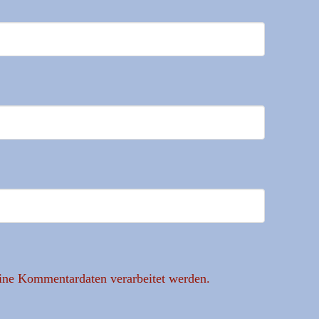
eine Kommentardaten verarbeitet werden.