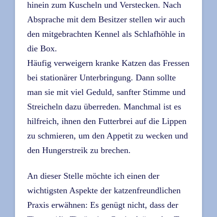
hinein zum Kuscheln und Verstecken. Nach
Absprache mit dem Besitzer stellen wir auch
den mitgebrachten Kennel als Schlafhöhle in
die Box.
Häufig verweigern kranke Katzen das Fressen
bei stationärer Unterbringung. Dann sollte
man sie mit viel Geduld, sanfter Stimme und
Streicheln dazu überreden. Manchmal ist es
hilfreich, ihnen den Futterbrei auf die Lippen
zu schmieren, um den Appetit zu wecken und
den Hungerstreik zu brechen.
An dieser Stelle möchte ich einen der
wichtigsten Aspekte der katzenfreundlichen
Praxis erwähnen: Es genügt nicht, dass der