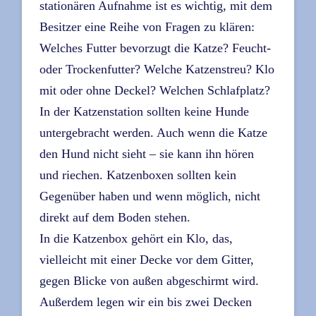
stationären Aufnahme ist es wichtig, mit dem
Besitzer eine Reihe von Fragen zu klären:
Welches Futter bevorzugt die Katze? Feucht-
oder Trockenfutter? Welche Katzenstreu? Klo
mit oder ohne Deckel? Welchen Schlafplatz?
In der Katzenstation sollten keine Hunde
untergebracht werden. Auch wenn die Katze
den Hund nicht sieht – sie kann ihn hören
und riechen. Katzenboxen sollten kein
Gegenüber haben und wenn möglich, nicht
direkt auf dem Boden stehen.
In die Katzenbox gehört ein Klo, das,
vielleicht mit einer Decke vor dem Gitter,
gegen Blicke von außen abgeschirmt wird.
Außerdem legen wir ein bis zwei Decken