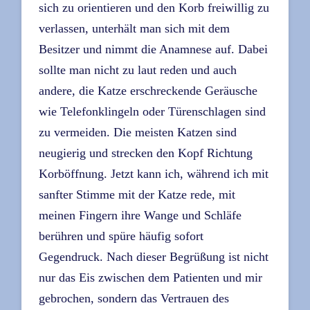
sich zu orientieren und den Korb freiwillig zu
verlassen, unterhält man sich mit dem
Besitzer und nimmt die Anamnese auf. Dabei
sollte man nicht zu laut reden und auch
andere, die Katze erschreckende Geräusche
wie Telefonklingeln oder Türenschlagen sind
zu vermeiden. Die meisten Katzen sind
neugierig und strecken den Kopf Richtung
Korböffnung. Jetzt kann ich, während ich mit
sanfter Stimme mit der Katze rede, mit
meinen Fingern ihre Wange und Schläfe
berühren und spüre häufig sofort
Gegendruck. Nach dieser Begrüßung ist nicht
nur das Eis zwischen dem Patienten und mir
gebrochen, sondern das Vertrauen des