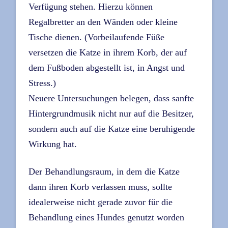
Verfügung stehen. Hierzu können
Regalbretter an den Wänden oder kleine
Tische dienen. (Vorbeilaufende Füße
versetzen die Katze in ihrem Korb, der auf
dem Fußboden abgestellt ist, in Angst und
Stress.)
Neuere Untersuchungen belegen, dass sanfte
Hintergrundmusik nicht nur auf die Besitzer,
sondern auch auf die Katze eine beruhigende
Wirkung hat.
Der Behandlungsraum, in dem die Katze
dann ihren Korb verlassen muss, sollte
idealerweise nicht gerade zuvor für die
Behandlung eines Hundes genutzt worden