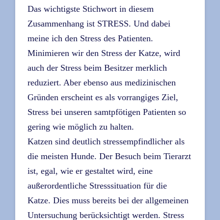
Das wichtigste Stichwort in diesem
Zusammenhang ist STRESS. Und dabei
meine ich den Stress des Patienten.
Minimieren wir den Stress der Katze, wird
auch der Stress beim Besitzer merklich
reduziert. Aber ebenso aus medizinischen
Gründen erscheint es als vorrangiges Ziel,
Stress bei unseren samtpfötigen Patienten so
gering wie möglich zu halten.
Katzen sind deutlich stressempfindlicher als
die meisten Hunde. Der Besuch beim Tierarzt
ist, egal, wie er gestaltet wird, eine
außerordentliche Stresssituation für die
Katze. Dies muss bereits bei der allgemeinen
Untersuchung berücksichtigt werden. Stress