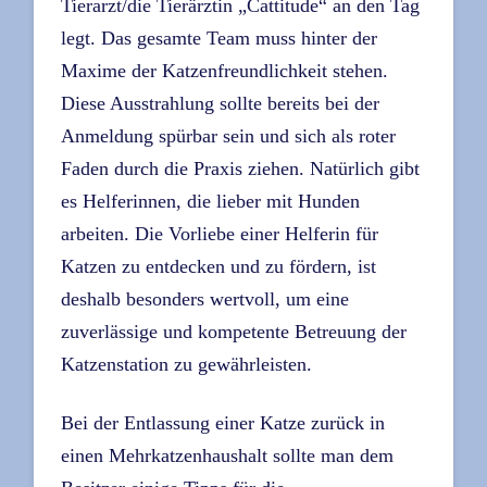
Tierarzt/die Tierärztin „Cattitude“ an den Tag
legt. Das gesamte Team muss hinter der
Maxime der Katzenfreundlichkeit stehen.
Diese Ausstrahlung sollte bereits bei der
Anmeldung spürbar sein und sich als roter
Faden durch die Praxis ziehen. Natürlich gibt
es Helferinnen, die lieber mit Hunden
arbeiten. Die Vorliebe einer Helferin für
Katzen zu entdecken und zu fördern, ist
deshalb besonders wertvoll, um eine
zuverlässige und kompetente Betreuung der
Katzenstation zu gewährleisten.
Bei der Entlassung einer Katze zurück in
einen Mehrkatzenhaushalt sollte man dem