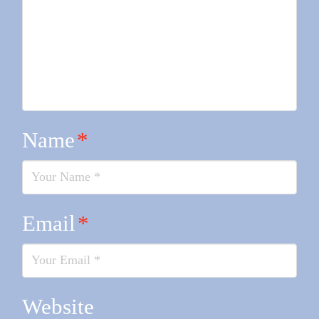
Name
*
Email
*
Website