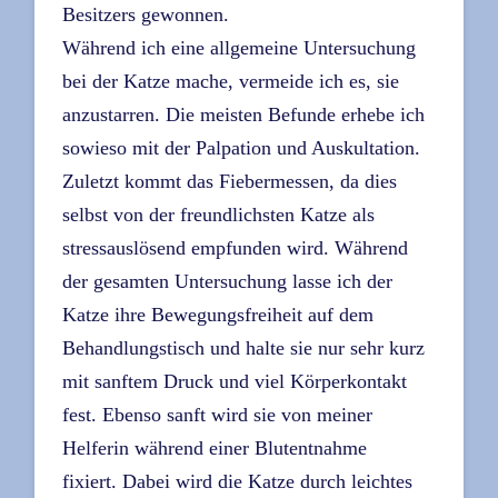
Besitzers gewonnen.
Während ich eine allgemeine Untersuchung
bei der Katze mache, vermeide ich es, sie
anzustarren. Die meisten Befunde erhebe ich
sowieso mit der Palpation und Auskultation.
Zuletzt kommt das Fiebermessen, da dies
selbst von der freundlichsten Katze als
stressauslösend empfunden wird. Während
der gesamten Untersuchung lasse ich der
Katze ihre Bewegungsfreiheit auf dem
Behandlungstisch und halte sie nur sehr kurz
mit sanftem Druck und viel Körperkontakt
fest. Ebenso sanft wird sie von meiner
Helferin während einer Blutentnahme
fixiert. Dabei wird die Katze durch leichtes