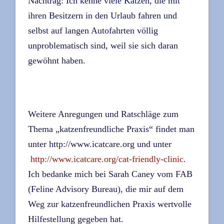
Nachtrag: Ich kenne viele Katzen, die mit
ihren Besitzern in den Urlaub fahren und
selbst auf langen Autofahrten völlig
unproblematisch sind, weil sie sich daran
gewöhnt haben.
Weitere Anregungen und Ratschläge zum
Thema „katzenfreundliche Praxis“ findet man
unter http://www.icatcare.org und unter
http://www.icatcare.org/cat-friendly-clinic
.
Ich bedanke mich bei Sarah Caney vom FAB
(Feline Advisory Bureau), die mir auf dem
Weg zur katzenfreundlichen Praxis wertvolle
Hilfestellung gegeben hat.