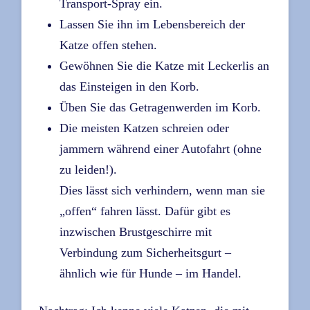
Transport-Spray ein.
Lassen Sie ihn im Lebensbereich der
Katze offen stehen.
Gewöhnen Sie die Katze mit Leckerlis an
das Einsteigen in den Korb.
Üben Sie das Getragenwerden im Korb.
Die meisten Katzen schreien oder
jammern während einer Autofahrt (ohne
zu leiden!).
Dies lässt sich verhindern, wenn man sie
„offen“ fahren lässt. Dafür gibt es
inzwischen Brustgeschirre mit
Verbindung zum Sicherheitsgurt –
ähnlich wie für Hunde – im Handel.