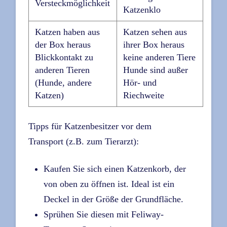
Versteckmöglichkeit
Katzenklo
Katzen haben aus
Katzen sehen aus
der Box heraus
ihrer Box heraus
Blickkontakt zu
keine anderen Tiere
anderen Tieren
Hunde sind außer
(Hunde, andere
Hör- und
Katzen)
Riechweite
Tipps für Katzenbesitzer vor dem
Transport (z.B. zum Tierarzt):
Kaufen Sie sich einen Katzenkorb, der
von oben zu öffnen ist. Ideal ist ein
Deckel in der Größe der Grundfläche.
Sprühen Sie diesen mit Feliway-