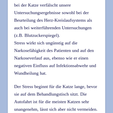
bei der Katze verfälscht unsere
Untersuchungsergebnisse sowohl bei der
Beurteilung des Herz-Kreislaufsystems als
auch bei weiterführenden Untersuchungen
(z.B. Blutzuckerspiegel).
Stress wirkt sich ungünstig auf die
Narkosefähigkeit des Patienten und auf den
Narkoseverlauf aus, ebenso wie er einen
negativen Einfluss auf Infektionsabwehr und
Wundheilung hat.
Der Stress beginnt für die Katze lange, bevor
sie auf dem Behandlungstisch sitzt. Die
Autofahrt ist für die meisten Katzen sehr
unangenehm, lässt sich aber nicht vermeiden.