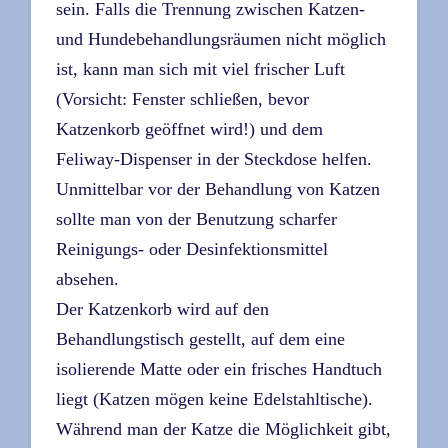
sein. Falls die Trennung zwischen Katzen-
und Hundebehandlungsräumen nicht möglich
ist, kann man sich mit viel frischer Luft
(Vorsicht: Fenster schließen, bevor
Katzenkorb geöffnet wird!) und dem
Feliway-Dispenser in der Steckdose helfen.
Unmittelbar vor der Behandlung von Katzen
sollte man von der Benutzung scharfer
Reinigungs- oder Desinfektionsmittel
absehen.
Der Katzenkorb wird auf den
Behandlungstisch gestellt, auf dem eine
isolierende Matte oder ein frisches Handtuch
liegt (Katzen mögen keine Edelstahltische).
Während man der Katze die Möglichkeit gibt,