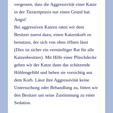
vergessen, dass die Aggressivität einer Katze
in der Tierarztpraxis nur einen Grund hat:
Angst!
Bei aggressiven Katzen raten wir dem
Besitzer zuerst dazu, einen Katzenkorb zu
benutzen, der sich von oben öffnen lässt
(Dies ist sicher ein vernünftiger Rat für alle
Katzenbesitzer). Mit Hilfe einer Plüschdecke
geben wir der Katze dann das schützende
Höhlengefühl und heben sie vorsichtig aus
dem Korb. Lässt ihre Aggressivität keine
Untersuchung oder Behandlung zu, bitten wir
den Besitzer um seine Zustimmung zu einer
Sedation.