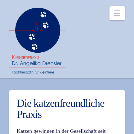
Navi
Die katzenfreundliche
Praxis
Katzen gewinnen in der Gesellschaft seit