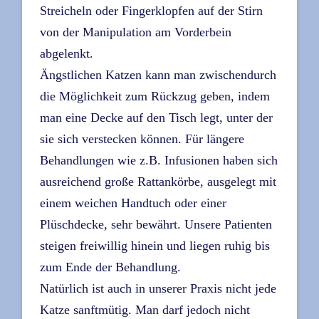
Streicheln oder Fingerklopfen auf der Stirn
von der Manipulation am Vorderbein
abgelenkt.
Ängstlichen Katzen kann man zwischendurch
die Möglichkeit zum Rückzug geben, indem
man eine Decke auf den Tisch legt, unter der
sie sich verstecken können. Für längere
Behandlungen wie z.B. Infusionen haben sich
ausreichend große Rattankörbe, ausgelegt mit
einem weichen Handtuch oder einer
Plüschdecke, sehr bewährt. Unsere Patienten
steigen freiwillig hinein und liegen ruhig bis
zum Ende der Behandlung.
Natürlich ist auch in unserer Praxis nicht jede
Katze sanftmütig. Man darf jedoch nicht