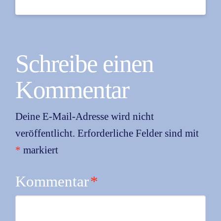
Schreibe einen
Kommentar
Deine E-Mail-Adresse wird nicht
veröffentlicht.
Erforderliche Felder sind mit
*
markiert
Kommentar
*