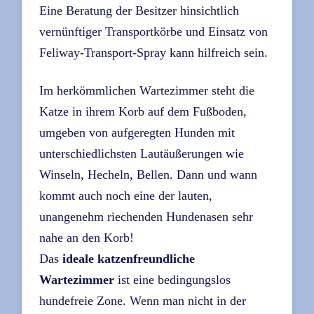
Eine Beratung der Besitzer hinsichtlich
vernünftiger Transportkörbe und Einsatz von
Feliway-Transport-Spray kann hilfreich sein.
Im herkömmlichen Wartezimmer steht die
Katze in ihrem Korb auf dem Fußboden,
umgeben von aufgeregten Hunden mit
unterschiedlichsten Lautäußerungen wie
Winseln, Hecheln, Bellen. Dann und wann
kommt auch noch eine der lauten,
unangenehm riechenden Hundenasen sehr
nahe an den Korb!
Das
ideale katzenfreundliche
Wartezimmer
ist eine bedingungslos
hundefreie Zone. Wenn man nicht in der