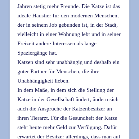
Jahren stetig mehr Freunde. Die Katze ist das
ideale Haustier für den modernen Menschen,
der in seinem Job gebunden ist, in der Stadt,
vielleicht in einer Wohnung lebt und in seiner
Freizeit andere Interessen als lange
Spaziergänge hat.
Katzen sind sehr unabhängig und deshalb ein
guter Partner für Menschen, die ihre
Unabhängigkeit lieben.
In dem Maße, in dem sich die Stellung der
Katze in der Gesellschaft ändert, ändern sich
auch die Ansprüche der Katzenbesitzer an
ihren Tierarzt. Für die Gesundheit der Katze
steht heute mehr Geld zur Verfügung. Dafür
erwartet der Besitzer allerdings, dass man auf