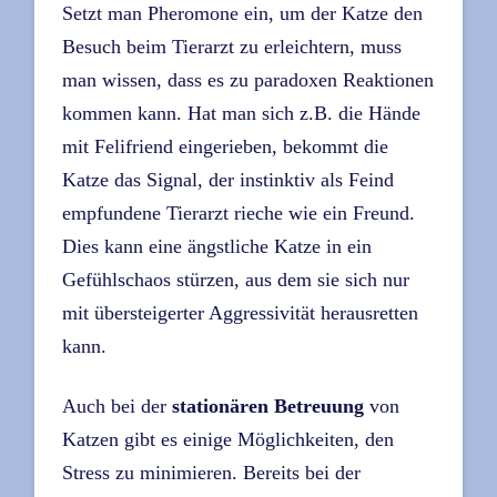
Setzt man Pheromone ein, um der Katze den
Besuch beim Tierarzt zu erleichtern, muss
man wissen, dass es zu paradoxen Reaktionen
kommen kann. Hat man sich z.B. die Hände
mit Felifriend eingerieben, bekommt die
Katze das Signal, der instinktiv als Feind
empfundene Tierarzt rieche wie ein Freund.
Dies kann eine ängstliche Katze in ein
Gefühlschaos stürzen, aus dem sie sich nur
mit übersteigerter Aggressivität herausretten
kann.
Auch bei der
stationären Betreuung
von
Katzen gibt es einige Möglichkeiten, den
Stress zu minimieren. Bereits bei der