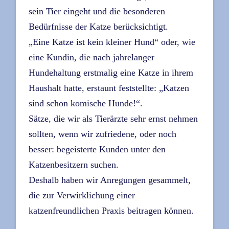
sein Tier eingeht und die besonderen
Bedürfnisse der Katze berücksichtigt.
„Eine Katze ist kein kleiner Hund“ oder, wie
eine Kundin, die nach jahrelanger
Hundehaltung erstmalig eine Katze in ihrem
Haushalt hatte, erstaunt feststellte: „Katzen
sind schon komische Hunde!“.
Sätze, die wir als Tierärzte sehr ernst nehmen
sollten, wenn wir zufriedene, oder noch
besser: begeisterte Kunden unter den
Katzenbesitzern suchen.
Deshalb haben wir Anregungen gesammelt,
die zur Verwirklichung einer
katzenfreundlichen Praxis beitragen können.