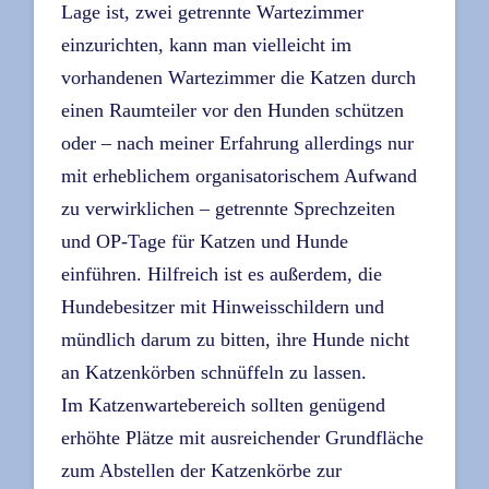
Lage ist, zwei getrennte Wartezimmer
einzurichten, kann man vielleicht im
vorhandenen Wartezimmer die Katzen durch
einen Raumteiler vor den Hunden schützen
oder – nach meiner Erfahrung allerdings nur
mit erheblichem organisatorischem Aufwand
zu verwirklichen – getrennte Sprechzeiten
und OP-Tage für Katzen und Hunde
einführen. Hilfreich ist es außerdem, die
Hundebesitzer mit Hinweisschildern und
mündlich darum zu bitten, ihre Hunde nicht
an Katzenkörben schnüffeln zu lassen.
Im Katzenwartebereich sollten genügend
erhöhte Plätze mit ausreichender Grundfläche
zum Abstellen der Katzenkörbe zur