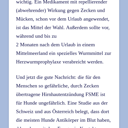
wichtig. Ein Medikament mit repellierender
(abwehrender) Wirkung gegen Zecken und
Mücken, schon vor dem Urlaub angewendet,
ist das Mittel der Wahl. Außerdem sollte vor,
während und bis zu
2 Monaten nach dem Urlaub in einem
Mittelmeerland ein spezielles Wurmmittel zur
Herzwurmprophylaxe verabreicht werden.
Und jetzt die gute Nachricht: die für den
Menschen so gefährliche, durch Zecken
übertragene Hirnhautentzündung FSME ist
für Hunde ungefährlich. Eine Studie aus der
Schweiz und aus Österreich belegt, dass dort
die meisten Hunde Antikörper im Blut haben,