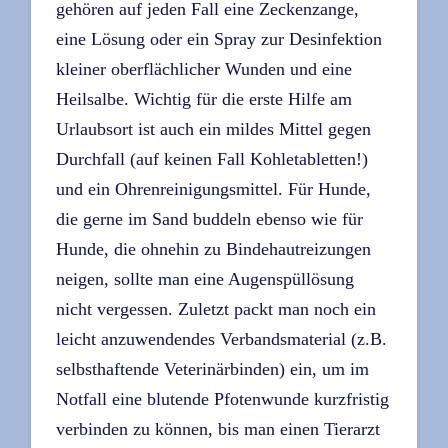
gehören auf jeden Fall eine Zeckenzange,
eine Lösung oder ein Spray zur Desinfektion
kleiner oberflächlicher Wunden und eine
Heilsalbe. Wichtig für die erste Hilfe am
Urlaubsort ist auch ein mildes Mittel gegen
Durchfall (auf keinen Fall Kohletabletten!)
und ein Ohrenreinigungsmittel. Für Hunde,
die gerne im Sand buddeln ebenso wie für
Hunde, die ohnehin zu Bindehautreizungen
neigen, sollte man eine Augenspüllösung
nicht vergessen. Zuletzt packt man noch ein
leicht anzuwendendes Verbandsmaterial (z.B.
selbsthaftende Veterinärbinden) ein, um im
Notfall eine blutende Pfotenwunde kurzfristig
verbinden zu können, bis man einen Tierarzt