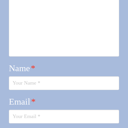
Name
*
Email
*