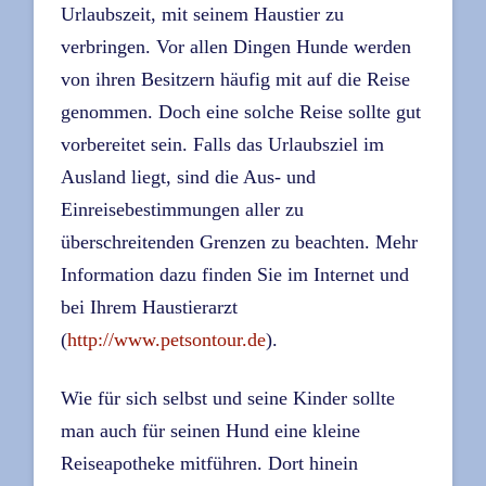
Urlaubszeit, mit seinem Haustier zu
verbringen. Vor allen Dingen Hunde werden
von ihren Besitzern häufig mit auf die Reise
genommen. Doch eine solche Reise sollte gut
vorbereitet sein. Falls das Urlaubsziel im
Ausland liegt, sind die Aus- und
Einreisebestimmungen aller zu
überschreitenden Grenzen zu beachten. Mehr
Information dazu finden Sie im Internet und
bei Ihrem Haustierarzt
(
http://www.petsontour.de
).
Wie für sich selbst und seine Kinder sollte
man auch für seinen Hund eine kleine
Reiseapotheke mitführen. Dort hinein