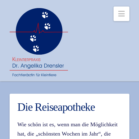
Navi
Die Reiseapotheke
Wie schön ist es, wenn man die Möglichkeit
hat, die „schönsten Wochen im Jahr“, die