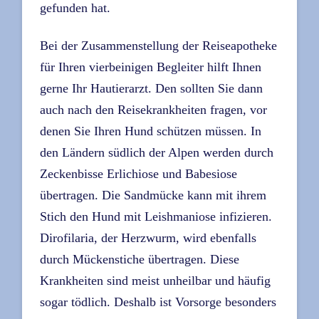
gefunden hat.
Bei der Zusammenstellung der Reiseapotheke
für Ihren vierbeinigen Begleiter hilft Ihnen
gerne Ihr Hautierarzt. Den sollten Sie dann
auch nach den Reisekrankheiten fragen, vor
denen Sie Ihren Hund schützen müssen. In
den Ländern südlich der Alpen werden durch
Zeckenbisse Erlichiose und Babesiose
übertragen. Die Sandmücke kann mit ihrem
Stich den Hund mit Leishmaniose infizieren.
Dirofilaria, der Herzwurm, wird ebenfalls
durch Mückenstiche übertragen. Diese
Krankheiten sind meist unheilbar und häufig
sogar tödlich. Deshalb ist Vorsorge besonders