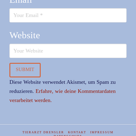
Website
Diese Website verwendet Akismet, um Spam zu
reduzieren.
Erfahre, wie deine Kommentardaten
verarbeitet werden.
TIERARZT DRENSLER
KONTAKT
IMPRESSUM