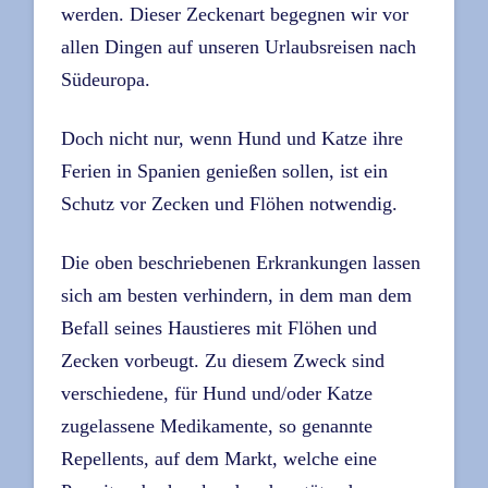
werden. Dieser Zeckenart begegnen wir vor
allen Dingen auf unseren Urlaubsreisen nach
Südeuropa.
Doch nicht nur, wenn Hund und Katze ihre
Ferien in Spanien genießen sollen, ist ein
Schutz vor Zecken und Flöhen notwendig.
Die oben beschriebenen Erkrankungen lassen
sich am besten verhindern, in dem man dem
Befall seines Haustieres mit Flöhen und
Zecken vorbeugt. Zu diesem Zweck sind
verschiedene, für Hund und/oder Katze
zugelassene Medikamente, so genannte
Repellents, auf dem Markt, welche eine