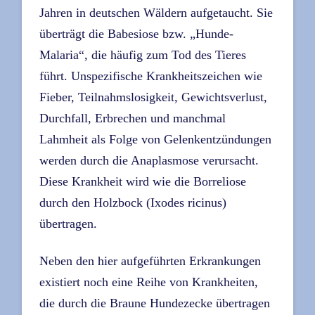
Jahren in deutschen Wäldern aufgetaucht. Sie
überträgt die Babesiose bzw. „Hunde-
Malaria“, die häufig zum Tod des Tieres
führt. Unspezifische Krankheitszeichen wie
Fieber, Teilnahmslosigkeit, Gewichtsverlust,
Durchfall, Erbrechen und manchmal
Lahmheit als Folge von Gelenkentzündungen
werden durch die Anaplasmose verursacht.
Diese Krankheit wird wie die Borreliose
durch den Holzbock (Ixodes ricinus)
übertragen.
Neben den hier aufgeführten Erkrankungen
existiert noch eine Reihe von Krankheiten,
die durch die Braune Hundezecke übertragen