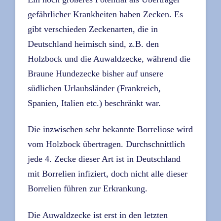
gefährlicher Krankheiten haben Zecken. Es
gibt verschieden Zeckenarten, die in
Deutschland heimisch sind, z.B. den
Holzbock und die Auwaldzecke, während die
Braune Hundezecke bisher auf unsere
südlichen Urlaubsländer (Frankreich,
Spanien, Italien etc.) beschränkt war.
Die inzwischen sehr bekannte Borreliose wird
vom Holzbock übertragen. Durchschnittlich
jede 4. Zecke dieser Art ist in Deutschland
mit Borrelien infiziert, doch nicht alle dieser
Borrelien führen zur Erkrankung.
Die Auwaldzecke ist erst in den letzten