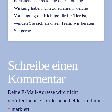
Parasitenabschreckende oder –tötende
Wirkung haben. Um zu erfahren, welche
Vorbeugung die Richtige für Ihr Tier ist,
wenden Sie sich an unser Team, wir beraten
Sie gerne.
Schreibe einen
Kommentar
Deine E-Mail-Adresse wird nicht
veröffentlicht.
Erforderliche Felder sind mit
*
markiert