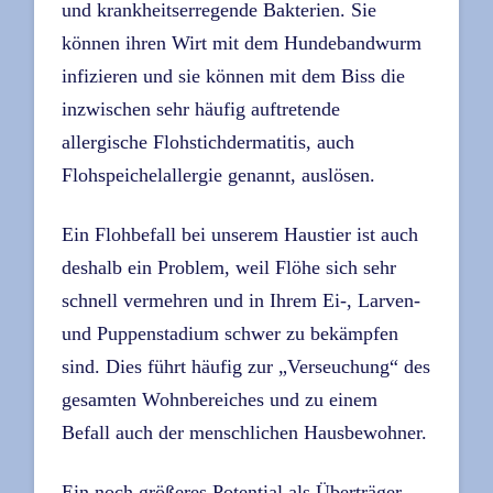
und krankheitserregende Bakterien. Sie
können ihren Wirt mit dem Hundebandwurm
infizieren und sie können mit dem Biss die
inzwischen sehr häufig auftretende
allergische Flohstichdermatitis, auch
Flohspeichelallergie genannt, auslösen.
Ein Flohbefall bei unserem Haustier ist auch
deshalb ein Problem, weil Flöhe sich sehr
schnell vermehren und in Ihrem Ei-, Larven-
und Puppenstadium schwer zu bekämpfen
sind. Dies führt häufig zur „Verseuchung“ des
gesamten Wohnbereiches und zu einem
Befall auch der menschlichen Hausbewohner.
Ein noch größeres Potential als Überträger