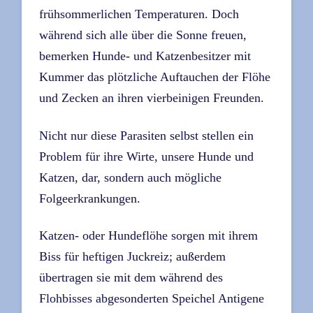
frühsommerlichen Temperaturen. Doch
während sich alle über die Sonne freuen,
bemerken Hunde- und Katzenbesitzer mit
Kummer das plötzliche Auftauchen der Flöhe
und Zecken an ihren vierbeinigen Freunden.
Nicht nur diese Parasiten selbst stellen ein
Problem für ihre Wirte, unsere Hunde und
Katzen, dar, sondern auch mögliche
Folgeerkrankungen.
Katzen- oder Hundeflöhe sorgen mit ihrem
Biss für heftigen Juckreiz; außerdem
übertragen sie mit dem während des
Flohbisses abgesonderten Speichel Antigene