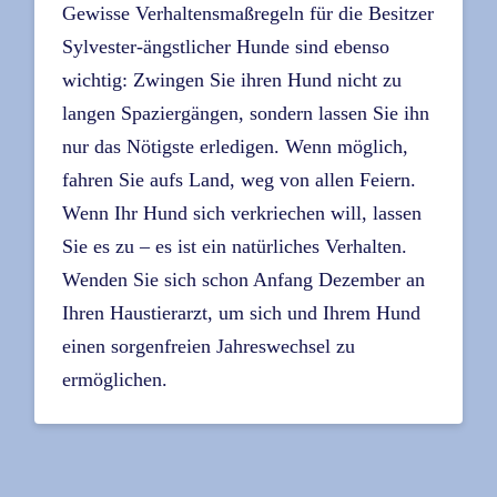
Gewisse Verhaltensmaßregeln für die Besitzer
Sylvester-ängstlicher Hunde sind ebenso
wichtig: Zwingen Sie ihren Hund nicht zu
langen Spaziergängen, sondern lassen Sie ihn
nur das Nötigste erledigen. Wenn möglich,
fahren Sie aufs Land, weg von allen Feiern.
Wenn Ihr Hund sich verkriechen will, lassen
Sie es zu – es ist ein natürliches Verhalten.
Wenden Sie sich schon Anfang Dezember an
Ihren Haustierarzt, um sich und Ihrem Hund
einen sorgenfreien Jahreswechsel zu
ermöglichen.