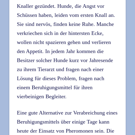
Knaller gezündet. Hunde, die Angst vor
Schüssen haben, leiden vom ersten Knall an.
Sie sind nervös, finden keine Ruhe. Manche
verkriechen sich in der hintersten Ecke,
wollen nicht spazieren gehen und verlieren
den Appetit. In jedem Jahr kommen die
Besitzer solcher Hunde kurz vor Jahresende
zu ihrem Tierarzt und fragen nach einer
Lösung für dieses Problem, fragen nach
einem Beruhigungsmittel für ihren
vierbeinigen Begleiter.
Eine gute Alternative zur Verabreichung eines
Beruhigungsmittels über einige Tage kann
heute der Einsatz von Pheromonen sein. Die