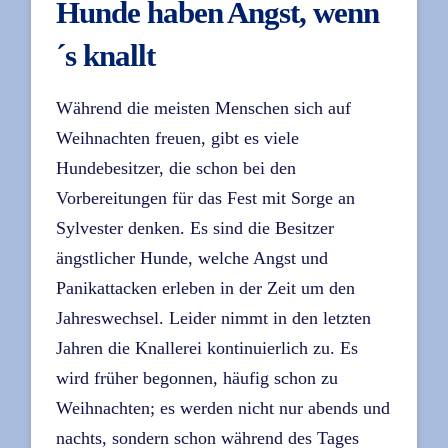
Hunde haben Angst, wenn
´s knallt
Während die meisten Menschen sich auf
Weihnachten freuen, gibt es viele
Hundebesitzer, die schon bei den
Vorbereitungen für das Fest mit Sorge an
Sylvester denken. Es sind die Besitzer
ängstlicher Hunde, welche Angst und
Panikattacken erleben in der Zeit um den
Jahreswechsel. Leider nimmt in den letzten
Jahren die Knallerei kontinuierlich zu. Es
wird früher begonnen, häufig schon zu
Weihnachten; es werden nicht nur abends und
nachts, sondern schon während des Tages