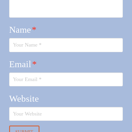
Name
*
Email
*
Website