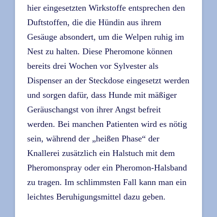
hier eingesetzten Wirkstoffe entsprechen den
Duftstoffen, die die Hündin aus ihrem
Gesäuge absondert, um die Welpen ruhig im
Nest zu halten. Diese Pheromone können
bereits drei Wochen vor Sylvester als
Dispenser an der Steckdose eingesetzt werden
und sorgen dafür, dass Hunde mit mäßiger
Geräuschangst von ihrer Angst befreit
werden. Bei manchen Patienten wird es nötig
sein, während der „heißen Phase“ der
Knallerei zusätzlich ein Halstuch mit dem
Pheromonspray oder ein Pheromon-Halsband
zu tragen. Im schlimmsten Fall kann man ein
leichtes Beruhigungsmittel dazu geben.