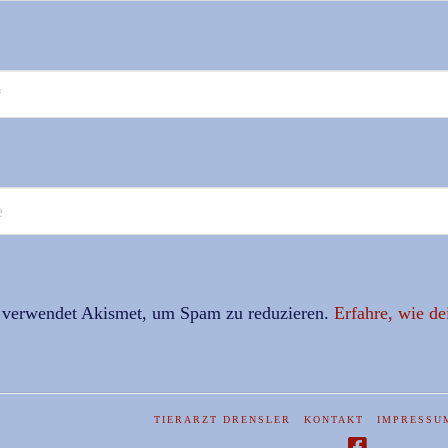
 verwendet Akismet, um Spam zu reduzieren.
Erfahre, wie d
TIERARZT DRENSLER
KONTAKT
IMPRESSU