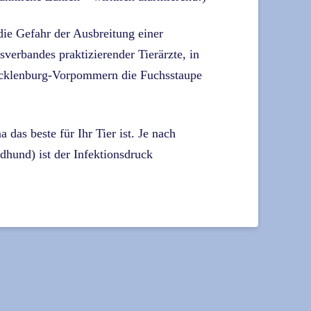
 die Gefahr der Ausbreitung einer
erbandes praktizierender Tierärzte, in
ecklenburg-Vorpommern die Fuchsstaupe
das beste für Ihr Tier ist. Je nach
dhund) ist der Infektionsdruck