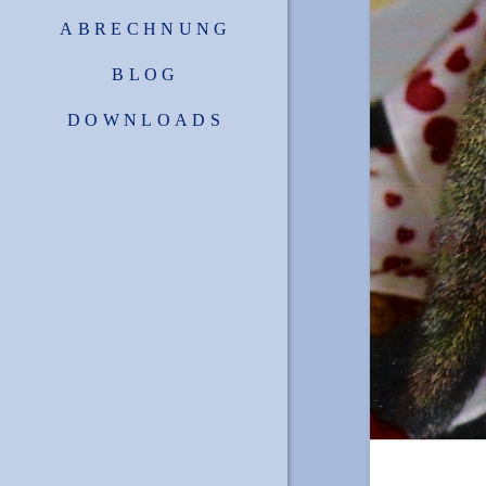
ABRECHNUNG
BLOG
DOWNLOADS