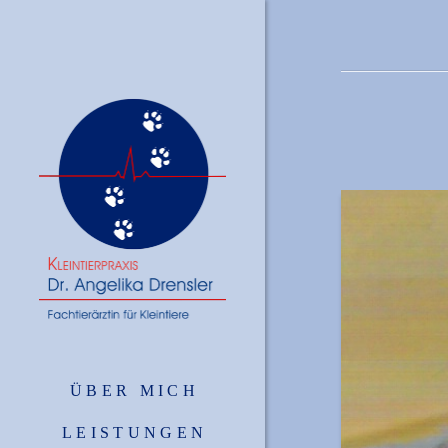
ÜBER MICH
LEISTUNGEN