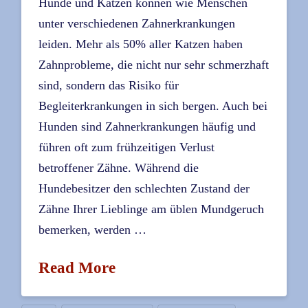
Hunde und Katzen können wie Menschen
unter verschiedenen Zahnerkrankungen
leiden. Mehr als 50% aller Katzen haben
Zahnprobleme, die nicht nur sehr schmerzhaft
sind, sondern das Risiko für
Begleiterkrankungen in sich bergen. Auch bei
Hunden sind Zahnerkrankungen häufig und
führen oft zum frühzeitigen Verlust
betroffener Zähne. Während die
Hundebesitzer den schlechten Zustand der
Zähne Ihrer Lieblinge am üblen Mundgeruch
bemerken, werden …
Read More