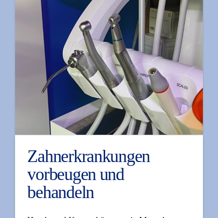
Zahnerkrankungen
vorbeugen und
behandeln