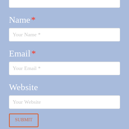
Name
*
Email
*
Website