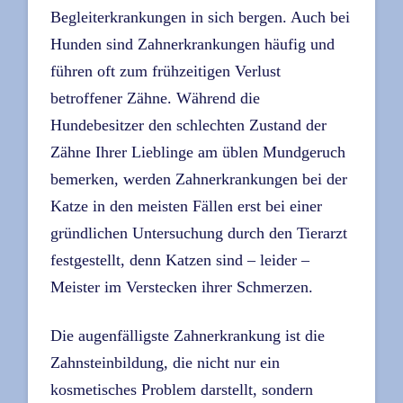
Begleiterkrankungen in sich bergen. Auch bei
Hunden sind Zahnerkrankungen häufig und
führen oft zum frühzeitigen Verlust
betroffener Zähne. Während die
Hundebesitzer den schlechten Zustand der
Zähne Ihrer Lieblinge am üblen Mundgeruch
bemerken, werden Zahnerkrankungen bei der
Katze in den meisten Fällen erst bei einer
gründlichen Untersuchung durch den Tierarzt
festgestellt, denn Katzen sind – leider –
Meister im Verstecken ihrer Schmerzen.
Die augenfälligste Zahnerkrankung ist die
Zahnsteinbildung, die nicht nur ein
kosmetisches Problem darstellt, sondern