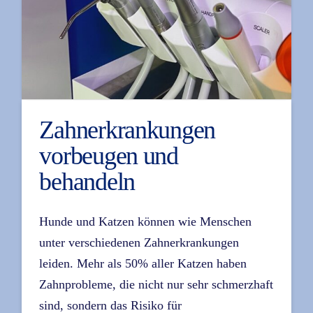
Zahnerkrankungen
vorbeugen und
behandeln
Hunde und Katzen können wie Menschen
unter verschiedenen Zahnerkrankungen
leiden. Mehr als 50% aller Katzen haben
Zahnprobleme, die nicht nur sehr schmerzhaft
sind, sondern das Risiko für