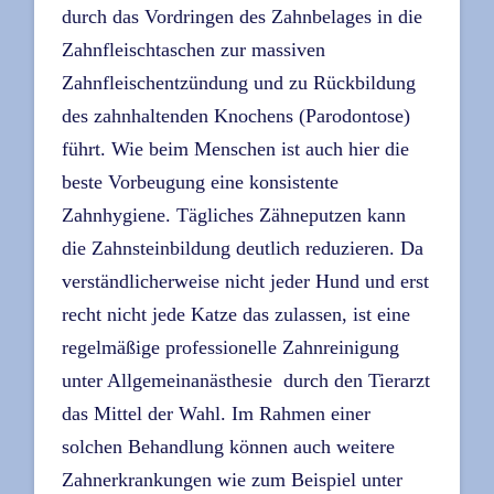
durch das Vordringen des Zahnbelages in die
Zahnfleischtaschen zur massiven
Zahnfleischentzündung und zu Rückbildung
des zahnhaltenden Knochens (Parodontose)
führt. Wie beim Menschen ist auch hier die
beste Vorbeugung eine konsistente
Zahnhygiene. Tägliches Zähneputzen kann
die Zahnsteinbildung deutlich reduzieren. Da
verständlicherweise nicht jeder Hund und erst
recht nicht jede Katze das zulassen, ist eine
regelmäßige professionelle Zahnreinigung
unter Allgemeinanästhesie durch den Tierarzt
das Mittel der Wahl. Im Rahmen einer
solchen Behandlung können auch weitere
Zahnerkrankungen wie zum Beispiel unter