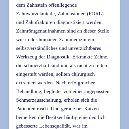
dem Zahnstein offenliegende
Zahnwurzelanteile, Zahnläsionen (FORL)
und Zahnfrakturen diagnostiziert werden.
Zahnröntgenaufnahmen sind an dieser Stelle
wie in der humanen Zahnmedizin ein
selbstverständliches und unverzichtbares
Werkzeug der Diagnostik. Erkrankte Zähne,
die schmerzhaft sind und als nicht zu retten
eingestuft werden, sollten chirurgisch
extrahiert werden. Nach erfolgreicher
Behandlung, begleitet von einer angepassten
Schmerzausschaltung, erholen sich die
Patienten rasch. Und gerade bei Katzen
bemerken die Besitzer häufig eine deutlich
gebesserte Lebensqualität, was im