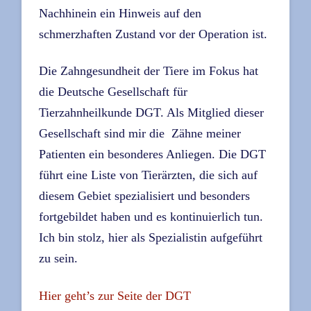
Nachhinein ein Hinweis auf den
schmerzhaften Zustand vor der Operation ist.
Die Zahngesundheit der Tiere im Fokus hat
die Deutsche Gesellschaft für
Tierzahnheilkunde DGT. Als Mitglied dieser
Gesellschaft sind mir die Zähne meiner
Patienten ein besonderes Anliegen. Die DGT
führt eine Liste von Tierärzten, die sich auf
diesem Gebiet spezialisiert und besonders
fortgebildet haben und es kontinuierlich tun.
Ich bin stolz, hier als Spezialistin aufgeführt
zu sein.
Hier geht’s zur Seite der DGT